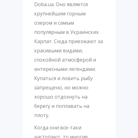
Doba.ua. Оно является
крупнейшим горным
озером и самым
популярным в Украинских
Карпат. Сюда приезжают за
красивыми видами,
спокойной атмосферой и
интересными легендами.
Купаться и ловить рыбу
запрещено, но можно
хорошо отдохнуть на
берегу и поплавать на
плоту.
Когда они все-таки
наступают, то многие