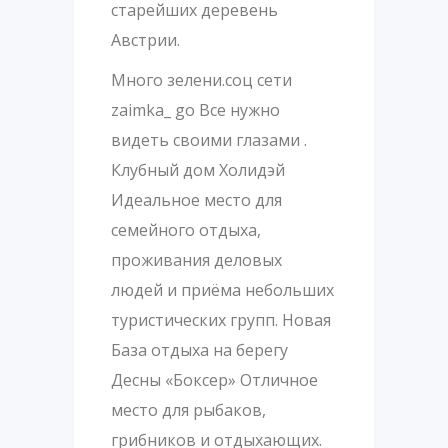
старейших деревень
Австрии.
Много зелени.соц сети
zaimka_ go Все нужно
видеть своими глазами .
Клубный дом Холидэй
Идеальное место для
семейного отдыха,
проживания деловых
людей и приёма небольших
туристических групп. Новая
База отдыха на берегу
Десны «Боксер» Отличное
место для рыбаков,
грибников и отдыхающих.