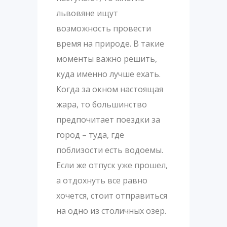
львовяне ищут
возможность провести
время на природе. В такие
моменты важно решить,
куда именно лучше ехать.
Когда за окном настоящая
жара, то большинство
предпочитает поездки за
город – туда, где
поблизости есть водоемы.
Если же отпуск уже прошел,
а отдохнуть все равно
хочется, стоит отправиться
на одно из столичных озер.