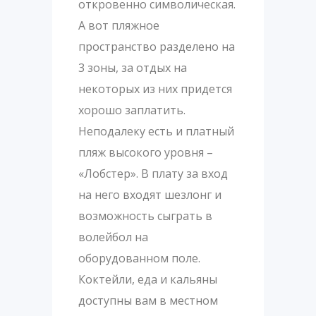
откровенно символическая.
А вот пляжное
пространство разделено на
3 зоны, за отдых на
некоторых из них придется
хорошо заплатить.
Неподалеку есть и платный
пляж высокого уровня –
«Лобстер». В плату за вход
на него входят шезлонг и
возможность сыграть в
волейбол на
оборудованном поле.
Коктейли, еда и кальяны
доступны вам в местном