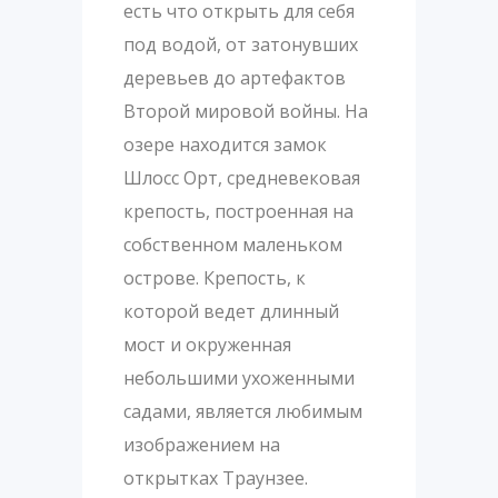
есть что открыть для себя
под водой, от затонувших
деревьев до артефактов
Второй мировой войны. На
озере находится замок
Шлосс Орт, средневековая
крепость, построенная на
собственном маленьком
острове. Крепость, к
которой ведет длинный
мост и окруженная
небольшими ухоженными
садами, является любимым
изображением на
открытках Траунзее.