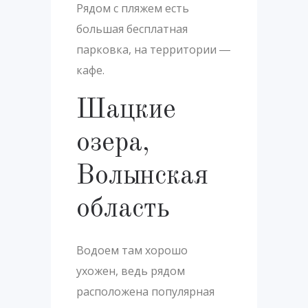
Рядом с пляжем есть
большая бесплатная
парковка, на территории ―
кафе.
Шацкие
озера,
Волынская
область
Водоем там хорошо
ухожен, ведь рядом
расположена популярная