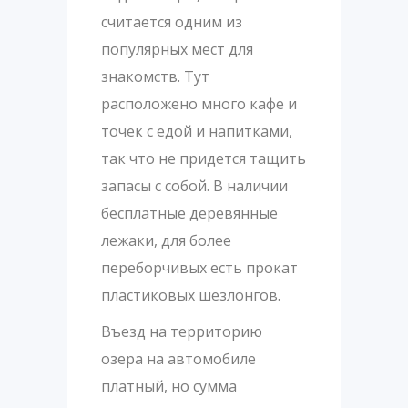
считается одним из
популярных мест для
знакомств. Тут
расположено много кафе и
точек с едой и напитками,
так что не придется тащить
запасы с собой. В наличии
бесплатные деревянные
лежаки, для более
переборчивых есть прокат
пластиковых шезлонгов.
Въезд на территорию
озера на автомобиле
платный, но сумма