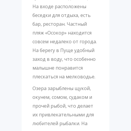
На входе расположены
беседки для отдыха, есть
бар, ресторан. Частный
пляж «Осокор» находится
совсем недалеко от города.
На берегу в Пуще удобный
заход в воду, что особенно
малышне понравится
плескаться на мелководье.
Озера зарыблены щукой,
окунем, сомом, судаком и
прочей рыбой, что делает
их привлекательными для
любителей рыбалки. На