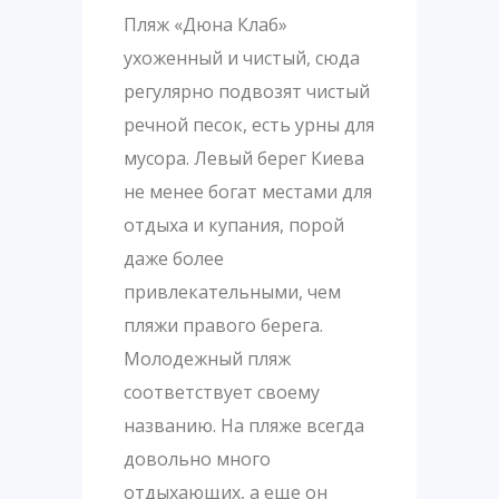
Пляж «Дюна Клаб»
ухоженный и чистый, сюда
регулярно подвозят чистый
речной песок, есть урны для
мусора. Левый берег Киева
не менее богат местами для
отдыха и купания, порой
даже более
привлекательными, чем
пляжи правого берега.
Молодежный пляж
соответствует своему
названию. На пляже всегда
довольно много
отдыхающих, а еще он