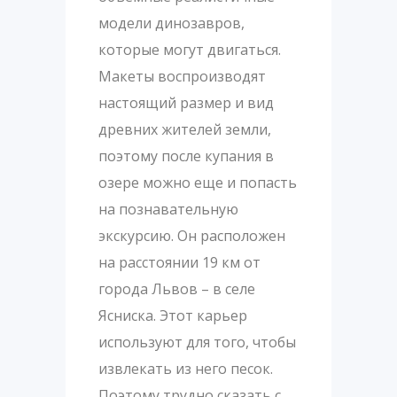
модели динозавров,
которые могут двигаться.
Макеты воспроизводят
настоящий размер и вид
древних жителей земли,
поэтому после купания в
озере можно еще и попасть
на познавательную
экскурсию. Он расположен
на расстоянии 19 км от
города Львов – в селе
Ясниска. Этот карьер
используют для того, чтобы
извлекать из него песок.
Поэтому трудно сказать с