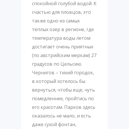
спокойной голубой водой. К
счастью для пловцов, это
также одно из самых
теплых озер в регионе, где
температура воды летом
достигает очень приятных
(по австрийским меркам) 27
градусов по Цельсию.
Чернигов – тихий городок,
в который хотелось бы
вернуться, чтобы еще, чуть
помедленнее, пройтись по
его красотам. Парков здесь
оказалось не мало, и есть
даже сухой фонтан,