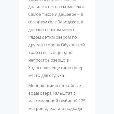
дальше от этого комплекса.
Самое тихое и дешевое – в
соседнем селе Заводское, а
до озер пешком минут.
Рядом с этим озером по
другую сторону Обуховской
трассы есть еще одно
непростое озерцо в
Ходосовке, еще одно супер
место для отдыха.
Мерцающие и спокойные
воды озера Гальштат с
максимальной глубиной 125
метров идеально подходят