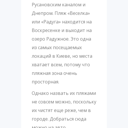
Русановским каналом и
Днепром. Пляж «Веселка»
или «Радуга» находится на
Воскресенке и выходит на
озеро Радужное. Это одна
из самых посещаемых
локаций в Киеве, но места
хватает всем, потому что
пляжная зона очень
просторная.
Однако назвать их пляжами
не совсем можно, поскольку
их чистят еще реже, чем в
городе. Добраться сюда
можно на авто,