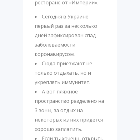
ресторане от «Империи».
Сегодня в Украине
первый раз за несколько
дней зафиксирован спад
заболеваемости
коронавирусом.
Сюда приезжают не
только отдыхать, но и
укреплять иммунитет.
А вот пляжное
пространство разделено на
3 зоны, за отдых на
некоторых из них придется
хорошо заплатить.
Если ты хочешь открыть