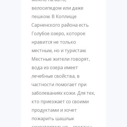
велосипедом или даже
пешком. В Коплище
Сарненского района есть
Голубое озеро, которое
нравится не только
местным, но и туристам.
Местные жители говорят,
вода из озера имеет
лечебные свойства, в
частности помогает при
заболеваниях кожи. Для тех,
кто приезжает со своими
продуктами и хочет
пожарить шашлык