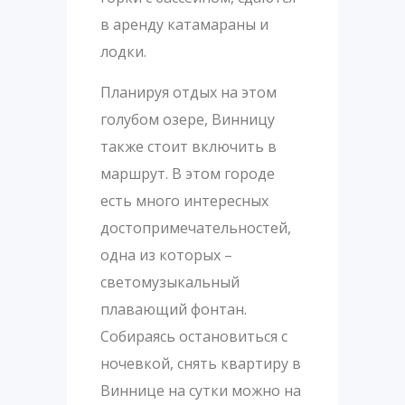
в аренду катамараны и
лодки.
Планируя отдых на этом
голубом озере, Винницу
также стоит включить в
маршрут. В этом городе
есть много интересных
достопримечательностей,
одна из которых –
светомузыкальный
плавающий фонтан.
Собираясь остановиться с
ночевкой, снять квартиру в
Виннице на сутки можно на