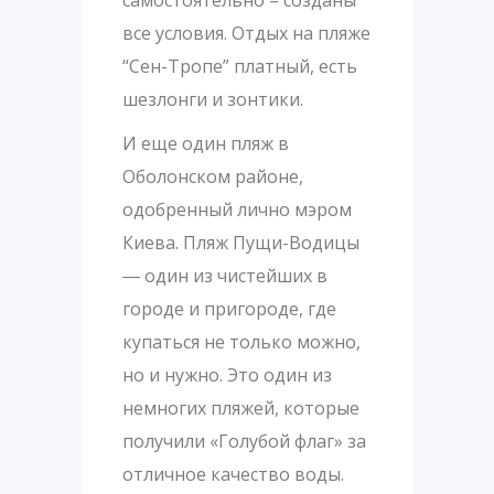
самостоятельно – созданы
все условия. Отдых на пляже
“Сен-Тропе” платный, есть
шезлонги и зонтики.
И еще один пляж в
Оболонском районе,
одобренный лично мэром
Киева. Пляж Пущи-Водицы
― один из чистейших в
городе и пригороде, где
купаться не только можно,
но и нужно. Это один из
немногих пляжей, которые
получили «Голубой флаг» за
отличное качество воды.