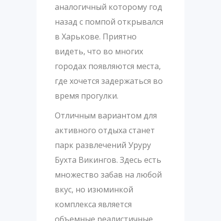
аналогичный которому год
назад с помпой открывался
в Харькове. Приятно
видеть, что во многих
городах появляются места,
где хочется задержаться во
время прогулки.
Отличным вариантом для
активного отдыха станет
парк развлечений Уруру
Бухта Викингов. Здесь есть
множество забав на любой
вкус, но изюминкой
комплекса является
объемные реалистичные