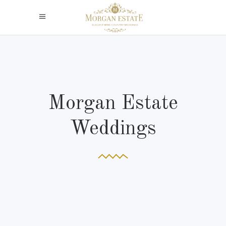
Morgan Estate
Weddings