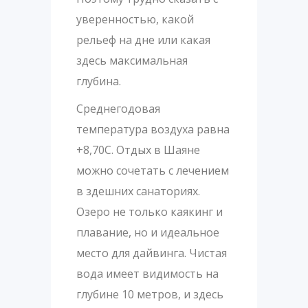
уверенностью, какой
рельеф на дне или какая
здесь максимальная
глубина.
Среднегодовая
температура воздуха равна
+8,70С. Отдых в Шаяне
можно сочетать с лечением
в здешних санаториях.
Озеро не только каякинг и
плавание, но и идеальное
место для дайвинга. Чистая
вода имеет видимость на
глубине 10 метров, и здесь