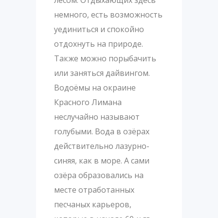
лесом. Отдыхающих здесь
немного, есть возможность
уединиться и спокойно
отдохнуть на природе.
Также можно порыбачить
или заняться дайвингом.
Водоёмы на окраине
Красного Лимана
неслучайно называют
голубыми. Вода в озёрах
действительно лазурно-
синяя, как в море. А сами
озёра образовались на
месте отработанных
песчаных карьеров,