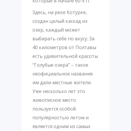
которые в начале 60-х гг.
Здесь, на реке Котурке,
создан целый каскад из
озер, каждый может
выбирать себе по вкусу. За
40 километров от Полтавы
есть удивительной красоты
“Голубые озера” – такое
неофициальное название
им дали местные жители.
Уже несколько лет это
живописное место
пользуется особой
популярностью летом и
является одним из самых