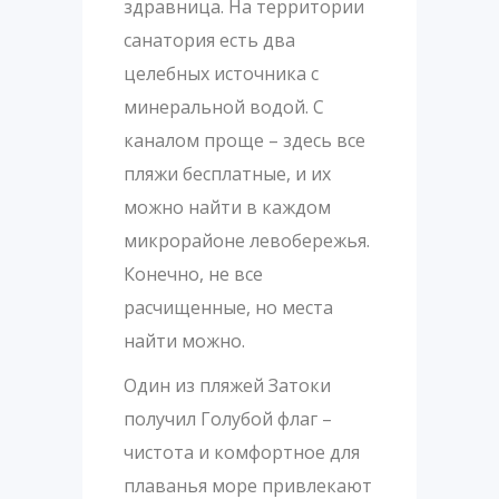
здравница. На территории
санатория есть два
целебных источника с
минеральной водой. С
каналом проще – здесь все
пляжи бесплатные, и их
можно найти в каждом
микрорайоне левобережья.
Конечно, не все
расчищенные, но места
найти можно.
Один из пляжей Затоки
получил Голубой флаг –
чистота и комфортное для
плаванья море привлекают