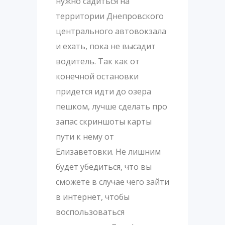
нужно садиться на
территории Днепровского
центрального автовокзала
и ехать, пока не высадит
водитель. Так как от
конечной остановки
придется идти до озера
пешком, лучше сделать про
запас скриншоты карты
пути к нему от
Елизаветовки. Не лишним
будет убедиться, что вы
сможете в случае чего зайти
в интернет, чтобы
воспользоваться