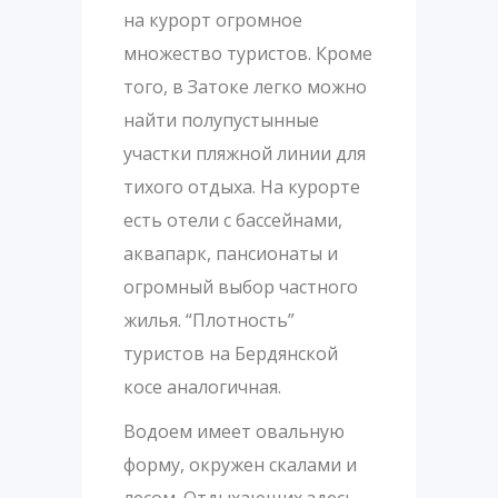
на курорт огромное
множество туристов. Кроме
того, в Затоке легко можно
найти полупустынные
участки пляжной линии для
тихого отдыха. На курорте
есть отели с бассейнами,
аквапарк, пансионаты и
огромный выбор частного
жилья. “Плотность”
туристов на Бердянской
косе аналогичная.
Водоем имеет овальную
форму, окружен скалами и