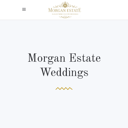
Morgan Estate
Weddings