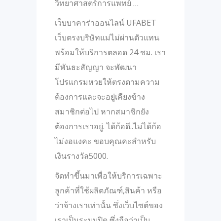
วิทยาศาสตร์การแพทย์ …
เว็บบาคาร่าออนไลน์ UFABET
เว็บตรงบริษัทแม่ไม่ผ่านตัวแทน
พร้อมให้บริการตลอด 24 ชม. เรา
มีพันธะสัญญา จะพัฒนา
โปรแกรมหวยให้ตรงตามความ
ต้องการและจะอยู่เคียงข้าง
สมาชิกต่อไป หากสมาชิกยัง
ต้องการเราอยู่. ได้ก้อดี..ไม่ได้ก้อ
ไม่งอแงคะ ขอบคุณคะสำหรับ
เงินรางวัล5000.
จัดทำขึ้นมาเพื่อให้บริการเฉพาะ
ลูกค้าที่ใช้ผลิตภัณฑ์,สินค้า หรือ
ว่าจ้างเราเท่านั้น ซึ่งเว็บไซต์ของ
เราเป็นระบบปิด ซึ่งถือว่าเป็น