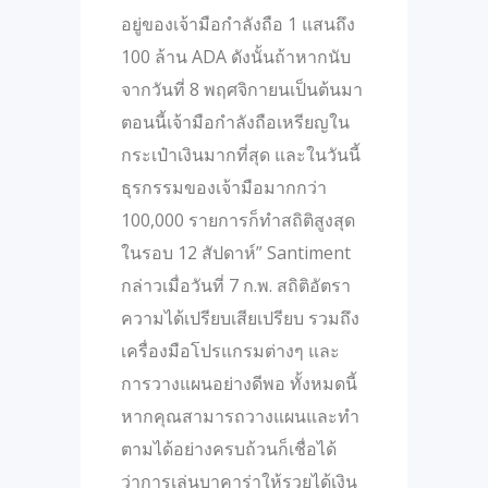
อยู่ของเจ้ามือกำลังถือ 1 แสนถึง
100 ล้าน ADA ดังนั้นถ้าหากนับ
จากวันที่ 8 พฤศจิกายนเป็นต้นมา
ตอนนี้เจ้ามือกำลังถือเหรียญใน
กระเป๋าเงินมากที่สุด และในวันนี้
ธุรกรรมของเจ้ามือมากกว่า
100,000 รายการก็ทำสถิติสูงสุด
ในรอบ 12 สัปดาห์” Santiment
กล่าวเมื่อวันที่ 7 ก.พ. สถิติอัตรา
ความได้เปรียบเสียเปรียบ รวมถึง
เครื่องมือโปรแกรมต่างๆ และ
การวางแผนอย่างดีพอ ทั้งหมดนี้
หากคุณสามารถวางแผนและทำ
ตามได้อย่างครบถ้วนก็เชื่อได้
ว่าการเล่นบาคาร่าให้รวยได้เงิน