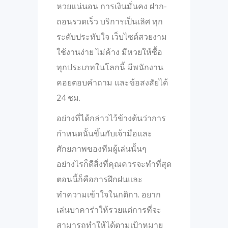
หวยแน่นอน การเงินมั่นคง ฝาก-
ถอนรวดเร็ว บริการเป็นเลิศ ทุก
ระดับประทับใจ เว็บไซต์สวยงาม
ใช้งานง่าย ไม่ค้าง มีหวยให้ซื้อ
ทุกประเภทในโลกนี้ มีพนักงาน
คอยตอบคำถาม และข้อสงสัยได้
24 ชม.
อย่างที่ได้กล่าวไว้ข้างต้นว่าการ
กำหนดนั้นขึ้นกับเจ้ามือและ
ศักยภาพของทีมผู้เล่นนั้นๆ
อย่างไรก็ดีสิ่งที่คุณควรจะทำที่สุด
ตอนนี้ก็คือการฝึกฝนและ
ทำความเข้าใจในกติกา. อยาก
เล่นบาคาร่าให้รวยแต่การที่จะ
สามารถทำให้ได้ตามเป้าหมาย