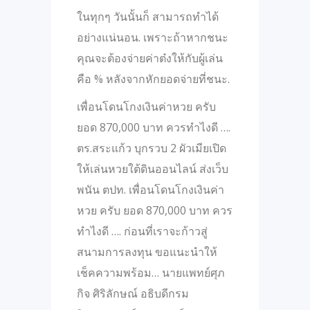
ในทุกๆ วันนั้นก็ สามารถทำได้
อย่างแน่นอน. เพราะถ้าหากชนะ
คุณจะต้องจ่ายค่าต๋งให้กับผู้เล่น
คือ % หลังจากหักยอดจ่ายที่ชนะ.
เพื่อนโดนโกงเงินค่าหวย ครับ
ยอด 870,000 บาท ควรทำไงดี ….
ตร.สระแก้ว บุกรวบ 2 ผัวเมียเปิด
ให้เล่นหวยใต้ดินออนไลน์ ส่งเว็บ
พนัน ตปท. เพื่อนโดนโกงเงินค่า
หวย ครับ ยอด 870,000 บาท ควร
ทำไงดี …. ก่อนที่เราจะก้าวสู่
สนามการลงทุน ขอแนะนำให้
เช็คความพร้อม… นายแพทย์ศุภ
กิจ ศิริลักษณ์ อธิบดีกรม