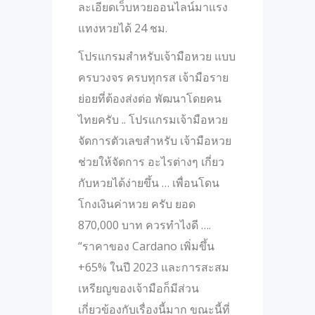
ละเอียดเว็บหวยออนไลน์มาแรง
แทงหวยได้ 24 ชม.
โปรแกรมสำหรับเจ้ามือหวย แบบ
ครบวงจร ครบทุกรส เจ้ามือราย
ย่อยที่ต้องส่งต่อ พัฒนาโดยคน
ไทยครับ .. โปรแกรมเจ้ามือหวย
จัดการตัวเลขสำหรับ เจ้ามือหวย
ช่วยให้จัดการ อะไรต่างๆ เกี่ยว
กับหวยได้ง่ายขึ้น … เพื่อนโดน
โกงเงินค่าหวย ครับ ยอด
870,000 บาท ควรทำไงดี ….
“ราคาของ Cardano เพิ่มขึ้น
+65% ในปี 2023 และการสะสม
เหรียญของเจ้ามือก็มีส่วน
เกี่ยวข้องกับเรื่องนี้มาก ขณะนี้ที่