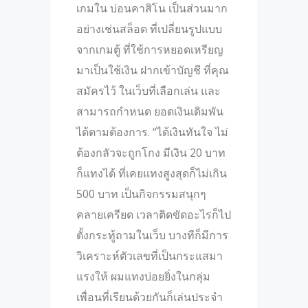
เกมใน บ่อนคาสิโน เป็นส่วนมาก
อย่างเช่นสล็อต ที่เปลี่ยนรูปแบบ
จากเกมตู้ ที่ใช้การหยอดเหรียญ
มาเป็นใช้เงิน ฝากเข้าบัญชี ที่คุณ
สมัครไว้ ในเว็บที่เลือกเล่น และ
สามารถกำหนด ยอดเงินเดิมพัน
ได้ตามต้องการ. “ได้เงินทันใจ ไม่
ต้องกลัวจะถูกโกง มีเงิน 20 บาท
ก็แทงได้ ที่เคยแทงสูงสุดก็ไม่เกิน
500 บาท เป็นกิจกรรมสนุกๆ
คลายเครียด เวลาติดขัดอะไรก็ไป
ตั้งกระทู้ถามในเว็บ บางทีก็มีการ
วิเคราะห์ตัวเลขที่เป็นกระแสมา
แรงให้ ผมแทงบ่อยยิ่งในกลุ่ม
เพื่อนที่เรียนด้วยกันก็เล่นประจำ