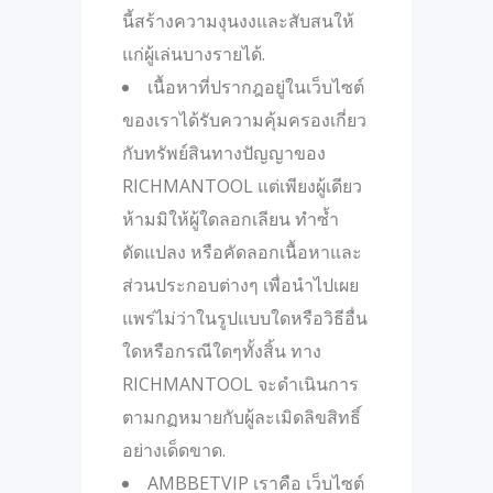
นี้สร้างความงุนงงและสับสนให้
แก่ผู้เล่นบางรายได้.
เนื้อหาที่ปรากฎอยู่ในเว็บไซต์
ของเราได้รับความคุ้มครองเกี่ยว
กับทรัพย์สินทางปัญญาของ
RICHMANTOOL แต่เพียงผู้เดียว
ห้ามมิให้ผู้ใดลอกเลียน ทำซ้ำ
ดัดแปลง หรือคัดลอกเนื้อหาและ
ส่วนประกอบต่างๆ เพื่อนำไปเผย
แพร่ไม่ว่าในรูปแบบใดหรือวิธีอื่น
ใดหรือกรณีใดๆทั้งสิ้น ทาง
RICHMANTOOL จะดำเนินการ
ตามกฏหมายกับผู้ละเมิดลิขสิทธิ์
อย่างเด็ดขาด.
AMBBETVIP เราคือ เว็บไซต์