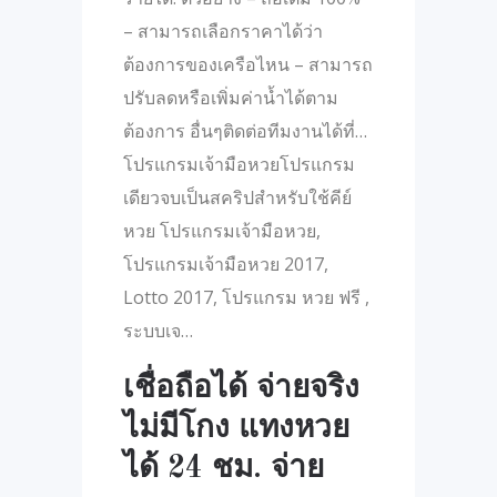
– สามารถเลือกราคาได้ว่า
ต้องการของเครือไหน – สามารถ
ปรับลดหรือเพิ่มค่าน้ำได้ตาม
ต้องการ อื่นๆติดต่อทีมงานได้ที่…
โปรแกรมเจ้ามือหวยโปรแกรม
เดียวจบเป็นสคริปสำหรับใช้คีย์
หวย โปรแกรมเจ้ามือหวย,
โปรแกรมเจ้ามือหวย 2017,
Lotto 2017, โปรแกรม หวย ฟรี ,
ระบบเจ…
เชื่อถือได้ จ่ายจริง
ไม่มีโกง แทงหวย
ได้ 24 ชม. จ่าย