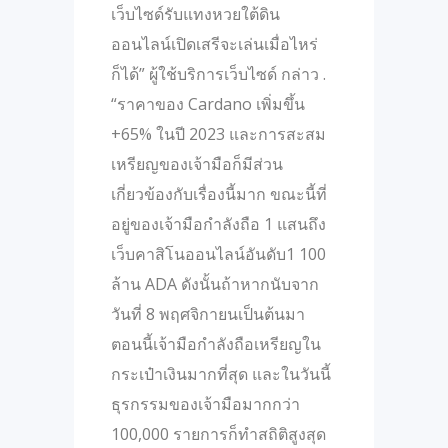
เว็บไซด์รับแทงหวยใต้ดิน
ออนไลน์เปิดเสรีจะเล่นเมื่อไหร่
ก็ได้” ผู้ใช้บริการเว็บไซด์ กล่าว .
“ราคาของ Cardano เพิ่มขึ้น
+65% ในปี 2023 และการสะสม
เหรียญของเจ้ามือก็มีส่วน
เกี่ยวข้องกับเรื่องนี้มาก ขณะนี้ที่
อยู่ของเจ้ามือกำลังถือ 1 แสนถึง
เว็บคาสิโนออนไลน์อันดับ1 100
ล้าน ADA ดังนั้นถ้าหากนับจาก
วันที่ 8 พฤศจิกายนเป็นต้นมา
ตอนนี้เจ้ามือกำลังถือเหรียญใน
กระเป๋าเงินมากที่สุด และในวันนี้
ธุรกรรมของเจ้ามือมากกว่า
100,000 รายการก็ทำสถิติสูงสุด