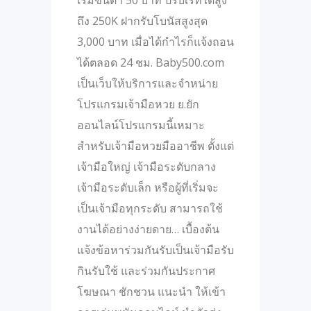
เริ่มขั้นต่ำ 50 บาท ปรับเรทได้สูง
ถึง 250K ฝากรับโบนัสสูงสุด
3,000 บาท เมื่อได้กำไรก็แจ้งถอน
ได้ตลอด 24 ชม. Baby500.com
เป็นเว็บให้บริการและจำหน่าย
โปรแกรมเจ้ามือหวย ย.ยัก
ออนไลน์โปรแกรมนี้เหมาะ
สำหรับเจ้ามือหวยมืออาชีพ ตั้งแต่
เจ้ามือใหญ่ เจ้ามือระดับกลาง
เจ้ามือระดับเล็ก หรือผู้ที่เริ่มจะ
เป็นเจ้ามือทุกระดับ สามารถใช้
งานได้อย่างง่ายดาย… เบื้องต้น
แจ้งข้อหาร่วมกันรับเป็นเจ้ามือรับ
กินรับใช้ และร่วมกันประกาศ
โฆษณา ชักชวน แนะนำ ให้เข้า